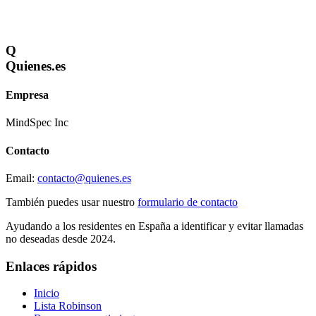
Q
Quienes
.es
Empresa
MindSpec Inc
Contacto
Email:
contacto@quienes.es
También puedes usar nuestro
formulario de contacto
Ayudando a los residentes en España a identificar y evitar llamadas
no deseadas desde 2024.
Enlaces rápidos
Inicio
Lista Robinson