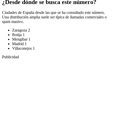
¿Desde dónde se busca este número?
Ciudades de España desde las que se ha consultado este número.
Una distribución amplia suele ser típica de llamadas comerciales o
spam masivo.
Zaragoza
2
Botija
1
Mengibar
1
Madrid
1
Villaconejos
1
Publicidad