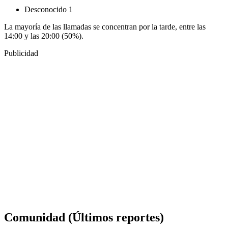
Desconocido
1
La mayoría de las llamadas se concentran por la tarde, entre las
14:00 y las 20:00 (50%).
Publicidad
Comunidad
(Últimos reportes)