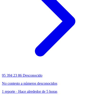
95 394 23 86
Desconocido
No contesto a números desconocidos
1 reporte · Hace alrededor de 5 horas