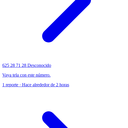
625 28 71 28
Desconocido
Vaya tela con este número.
1 reporte · Hace alrededor de 2 horas