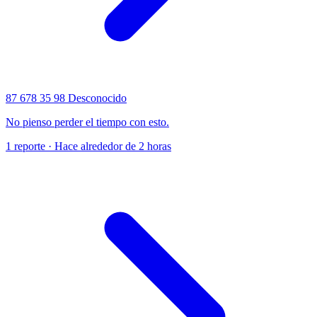
87 678 35 98
Desconocido
No pienso perder el tiempo con esto.
1 reporte · Hace alrededor de 2 horas