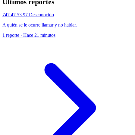
Últimos reportes
747 47 53 97
Desconocido
A quién se le ocurre llamar y no hablar.
1 reporte · Hace 21 minutos