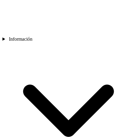
Información