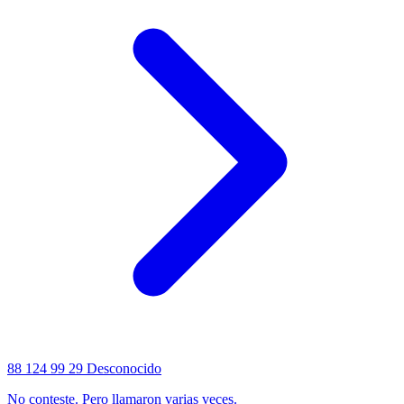
88 124 99 29
Desconocido
No conteste. Pero llamaron varias veces.