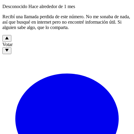
Desconocido
Hace alrededor de 1 mes
Recibí una llamada perdida de este número. No me sonaba de nada,
así que busqué en internet pero no encontré información útil. Si
alguien sabe algo, que lo comparta.
Votar