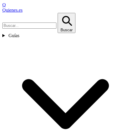
Q
Quienes
.es
Buscar
Guías