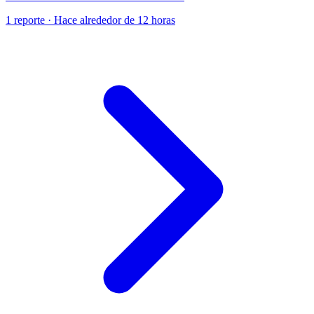
1 reporte · Hace alrededor de 12 horas