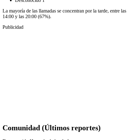
Desconocido
1
La mayoría de las llamadas se concentran por la tarde, entre las
14:00 y las 20:00 (67%).
Publicidad
Comunidad
(Últimos reportes)