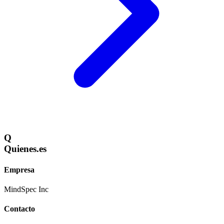
Q
Quienes
.es
Empresa
MindSpec Inc
Contacto