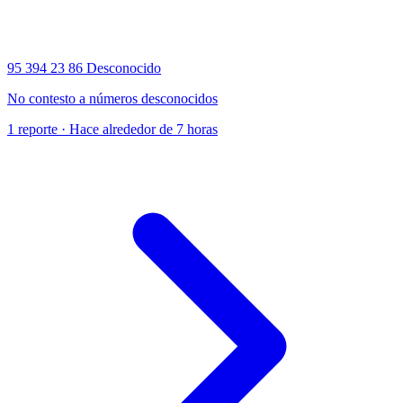
95 394 23 86
Desconocido
No contesto a números desconocidos
1 reporte · Hace alrededor de 7 horas