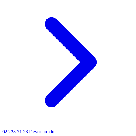
625 28 71 28
Desconocido