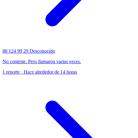
88 124 99 29
Desconocido
No conteste. Pero llamaron varias veces.
1 reporte · Hace alrededor de 14 horas