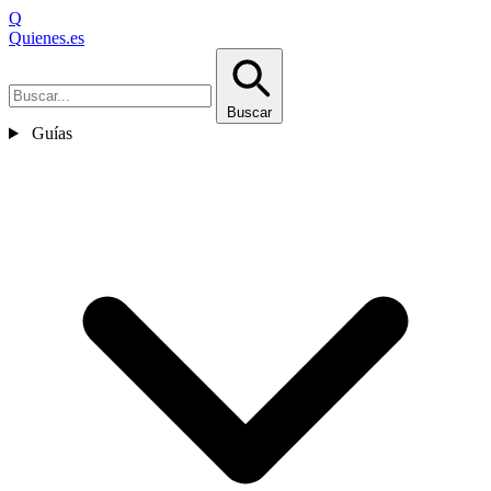
Q
Quienes
.es
Buscar
Guías