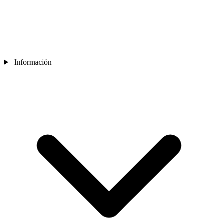
Información