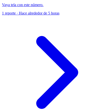
Vaya tela con este número.
1 reporte · Hace alrededor de 5 horas