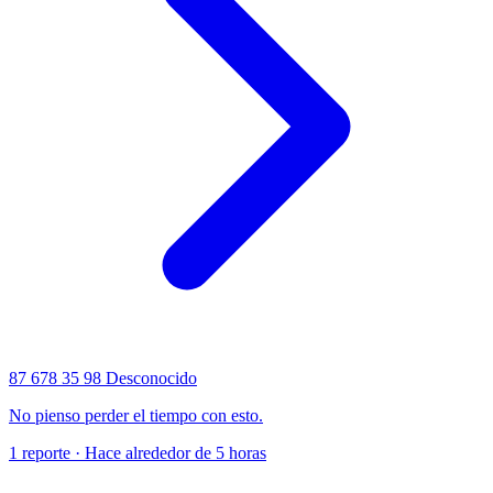
87 678 35 98
Desconocido
No pienso perder el tiempo con esto.
1 reporte · Hace alrededor de 5 horas