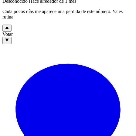
Desconocido
Hace alrededor de 1 mes
Cada pocos días me aparece una perdida de este número. Ya es
rutina.
Votar